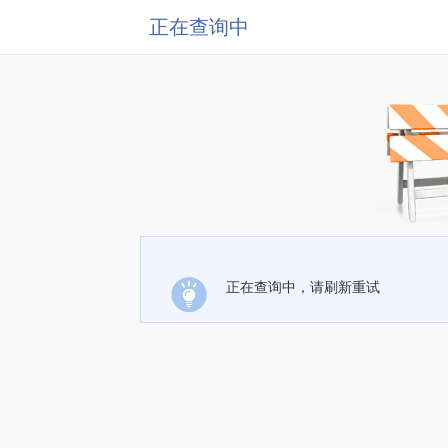
正在查询中
正在查询中，请刷新重试