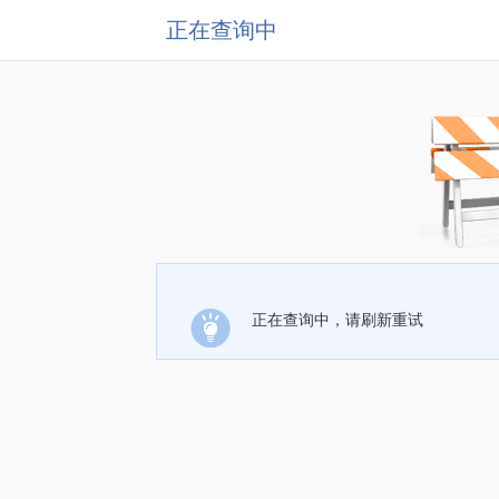
正在查询中
正在查询中，请刷新重试